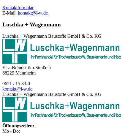
Kontaktformular
E-Mail:
kontakt@l-w.de
Luschka + Wagenmann
Luschka + Wagenmann Baustoffe GmbH & Co. KG
Elsa-Brändström-Straße 5
68229
Mannheim
0621 / 15 83-0
kontakt@l-w.de
Luschka + Wagenmann Baustoffe GmbH & Co. KG
Öffnungszeiten:
Mo - Do: