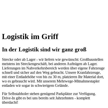
Logistik im Griff
In der Logistik sind wir ganz groß
Strecke oder ab Lager - wir liefern wie gewünscht: Großbaustellen
meistens im Streckengeschäft, bei anderen Aufträgen ab Lager.
Lieferungen im Nahverkehrsbereich werden über eigene Fahrzeuge
schnell und sicher auf den Weg gebracht. Unsere Kranfahrzeuge,
mit einer Entladehöhe von bis zu 30 m, platzieren Ihr Material dort,
wo es gebraucht wird. Mit unserem Mehrwege-Mitnahmestapler
entladen wir sogar in schwierigem Gelände.
Für Selbstabholer stehen genügend Parkplätze zur Verfügung.
Drive-In gibt es bei uns bereits seit Jahrzehnten - komplett
überdacht!