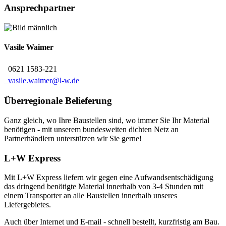
Ansprechpartner
Vasile
Waimer
0621 1583-221
vasile.waimer@l-w.de
Überregionale Belieferung
Ganz gleich, wo Ihre Baustellen sind, wo immer Sie Ihr Material
benötigen - mit unserem bundesweiten dichten Netz an
Partnerhändlern unterstützen wir Sie gerne!
L+W Express
Mit L+W Express liefern wir gegen eine Aufwandsentschädigung
das dringend benötigte Material innerhalb von 3-4 Stunden mit
einem Transporter an alle Baustellen innerhalb unseres
Liefergebietes.
Auch über Internet und E-mail - schnell bestellt, kurzfristig am Bau.