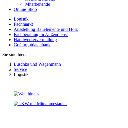
Mitarbeitende
Online-Shop
Logistik
Fachmarkt
Ausstellung Bauelemente und Holz
Fachberatung im Außendienst
Handwerkervermittlung
Gefahrgutdatenbank
Sie sind hier:
Luschka und Wagenmann
Service
Logistik
.