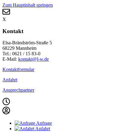
Zum Hauptinhalt springen
X
Kontakt
Elsa-Brändström-Straße 5
68229 Mannheim
Tel.: 0621 / 15 83-0
E-Mail:
kontakt@l-w.de
Kontaktformular
Anfahrt
Ansprechpartner
Anfrage
Anfahrt