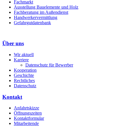
Fachmarkt
Ausstellung Bauelemente und Holz
Fachberatung im Außendienst
Handwerkervermittlung
Gefahrgutdatenbank
Über uns
Wir aktuell
Karriere
Datenschutz für Bewerber
Kooperation
Geschichte
Rechtliches
Datenschutz
Kontakt
Anfahrtskizze
Öffnungszeiten
Kontaktformular
Mitarbeitende